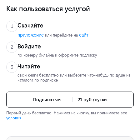
Как пользоваться услугой
Скачайте
1
приложение
сайт
или перейдите на
Войдите
2
по номеру билайна и оформите подписку
Читайте
3
свои книги бесплатно или выберите что-нибудь по душе из
каталога по подписке
Подписаться
21 руб./сутки
Первый день бесплатно. Нажимая на кнопку, вы принимаете все
условия