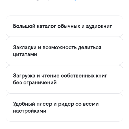
Большой каталог обычных и аудиокниг
Закладки и возможность делиться
цитатами
Загрузка и чтение собственных книг
без ограничений
Удобный плеер и ридер со всеми
настройками